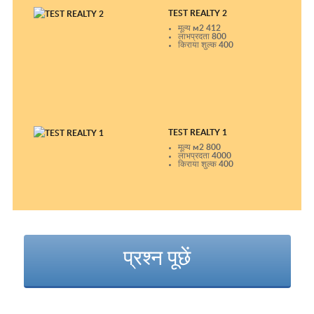
TEST REALTY 2
मूल्य м2
412
लाभप्रदता
800
किराया शुल्क
400
TEST REALTY 1
मूल्य м2
800
लाभप्रदता
4000
किराया शुल्क
400
प्रश्न पूछें