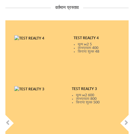
वर्तमान प्रस्ताव
TEST REALTY 4
मूल्य м2
5
लाभप्रदता
400
किराया शुल्क
48
TEST REALTY 3
मूल्य м2
600
लाभप्रदता
800
किराया शुल्क
500